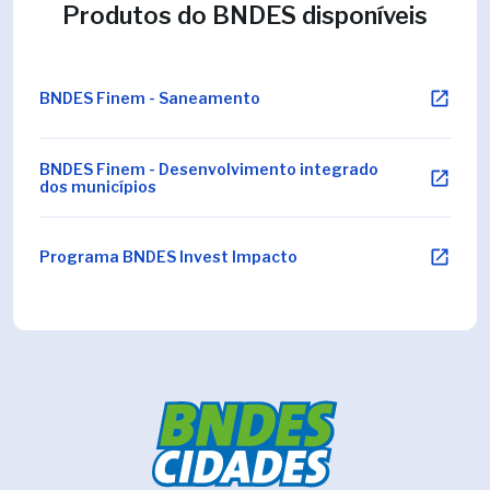
Produtos do BNDES disponíveis
BNDES Finem - Saneamento
BNDES Finem - Desenvolvimento integrado
dos municípios
Programa BNDES Invest Impacto