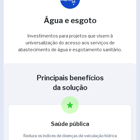
Água e esgoto
Investimentos para projetos que visem à
universalização do acesso aos serviços de
abastecimento de água e esgotamento sanitário.
Principais benefícios
da solução
Saúde pública
Reduza os índices de doenças de veiculação hídrica