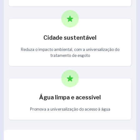
Cidade sustentável
Reduza o impacto ambiental, com a universalização do
tratamento de esgoto
Água limpa e acessível
Promova a universalização do acesso à água