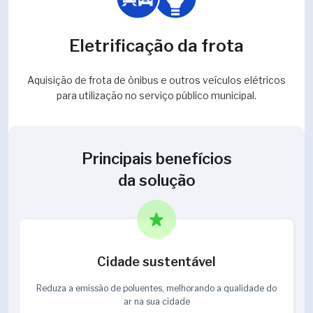
Eletrificação da frota
Aquisição de frota de ônibus e outros veículos elétricos
para utilização no serviço público municipal.
Principais benefícios
da solução
Cidade sustentável
Reduza a emissão de poluentes, melhorando a qualidade do
ar na sua cidade