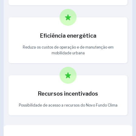
Eficiência energética
Reduza os custos de operação e de manutenção em
mobilidade urbana
Recursos incentivados
Possibilidade de acesso a recursos do Novo Fundo Clima