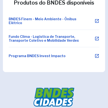
Produtos do BNDES disponíveis
BNDES Finem - Meio Ambiente - Ônibus
Elétrico
Fundo Clima - Logística de Transporte,
Transporte Coletivo e Mobilidade Verdes
Programa BNDES Invest Impacto