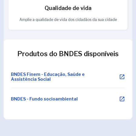
Qualidade de vida
Amplie a qualidade de vida dos cidadãos da sua cidade
Produtos do BNDES disponíveis
BNDES Finem - Educação, Saúde e
Assistência Social
BNDES - Fundo socioambiental