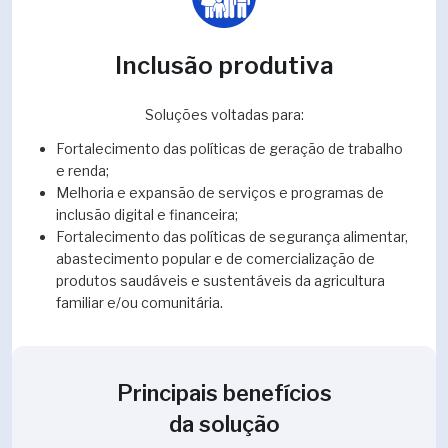
Inclusão produtiva
Soluções voltadas para:
Fortalecimento das políticas de geração de trabalho
e renda;
Melhoria e expansão de serviços e programas de
inclusão digital e financeira;
Fortalecimento das políticas de segurança alimentar,
abastecimento popular e de comercialização de
produtos saudáveis e sustentáveis da agricultura
familiar e/ou comunitária.
Principais benefícios
da solução