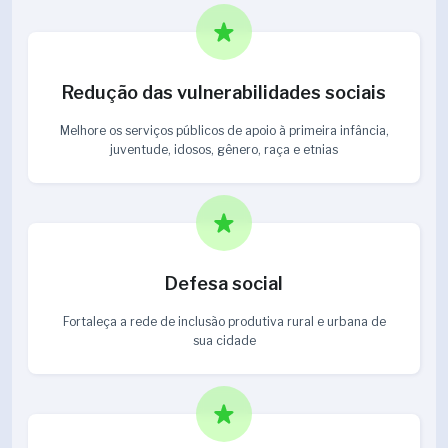
Redução das vulnerabilidades sociais
Melhore os serviços públicos de apoio à primeira infância,
juventude, idosos, gênero, raça e etnias
Defesa social
Fortaleça a rede de inclusão produtiva rural e urbana de
sua cidade