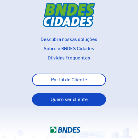
Descubra nossas soluções
Sobre o BNDES Cidades
Dúvidas Frequentes
Portal do Cliente
Quero ser cliente