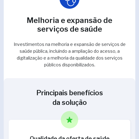
Melhoria e expansão de
serviços de saúde
Investimentos na melhoria e expansão de serviços de
saúde pública, incluindo a ampliação do acesso, a
digitalização e a melhoria da qualidade dos serviços
públicos disponibilizados.
Principais benefícios
da solução
Qualidade da oferta de saúde