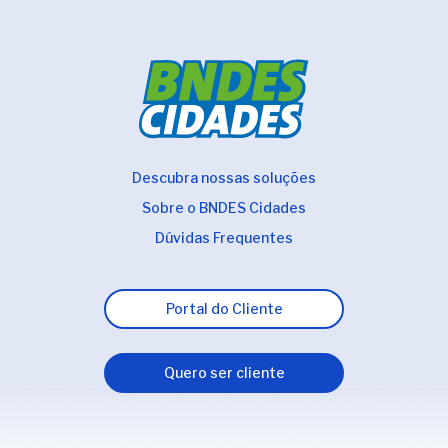
Descubra nossas soluções
Sobre o BNDES Cidades
Dúvidas Frequentes
Portal do Cliente
Quero ser cliente