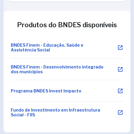
Produtos do BNDES disponíveis
BNDES Finem - Educação, Saúde e
Assistência Social
BNDES Finem - Desenvolvimento integrado
dos municípios
Programa BNDES Invest Impacto
Fundo de Investimento em Infraestrutura
Social - FIIS