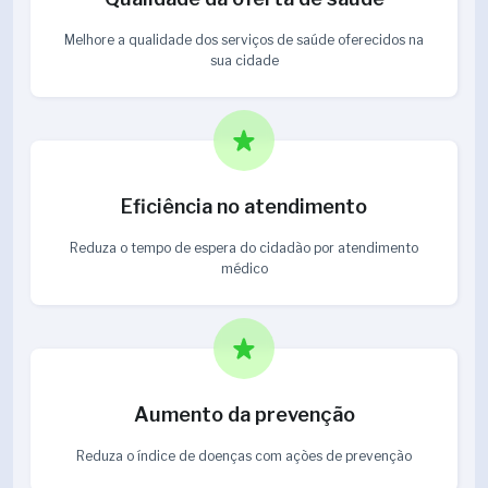
Melhore a qualidade dos serviços de saúde oferecidos na
sua cidade
Eficiência no atendimento
Reduza o tempo de espera do cidadão por atendimento
médico
Aumento da prevenção
Reduza o índice de doenças com ações de prevenção