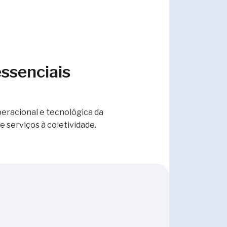
ssenciais
eracional e tecnológica da
 serviços à coletividade.