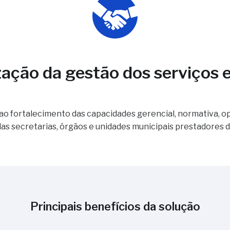
ação da gestão dos serviços e
ao fortalecimento das capacidades gerencial, normativa, op
as secretarias, órgãos e unidades municipais prestadores de
Principais benefícios da solução