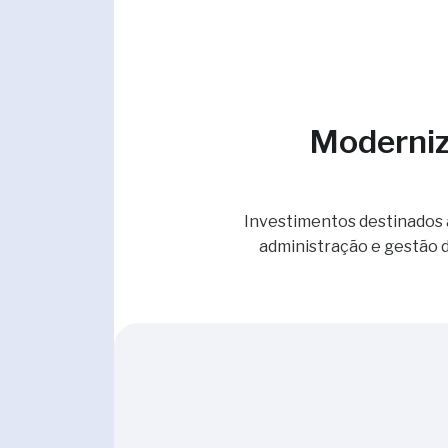
Moderniz
Investimentos destinados 
administração e gestão d