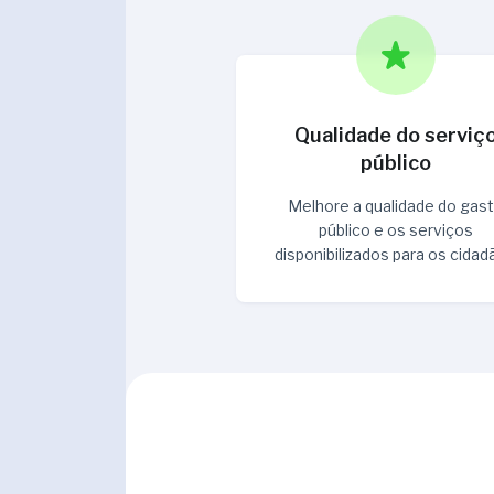
Qualidade do serviç
público
Melhore a qualidade do gas
público e os serviços
disponibilizados para os cida