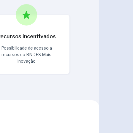
ecursos incentivados
Possibilidade de acesso a
recursos do BNDES Mais
Inovação