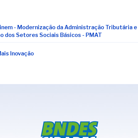
nem - Modernização da Administração Tributária e
o dos Setores Sociais Básicos - PMAT
ais Inovação