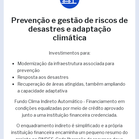
Prevenção e gestão de riscos de
desastres e adaptação
climática
Investimentos para:
Modernização da infraestrutura associada para
prevenção
Resposta aos desastres
Recuperação de áreas atingidas, também ampliando
a capacidade adaptativa
Fundo Clima Indireto Automático - Financiamento em
condições equalizadas por meio de crédito aprovado
junto a uma instituição financeira credenciada.
O enquadramento indireto é simplificado e a própria
instituição financeira encaminha um pequeno resumo do