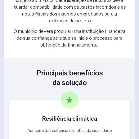
projeto ao BNDES. Cada liberação de recursos deve
guardar compatibilidade com os gastos incorridos e as
notas fiscais dos insumos empregados para a
realização do projeto.
O município deverá procurar uma instituição financeira
de sua confiança para que se inicie o processo para
obtenção do financiamento.
Principais benefícios
da solução
Resiliência climática
Aumento da resiliência climática da sua cidade