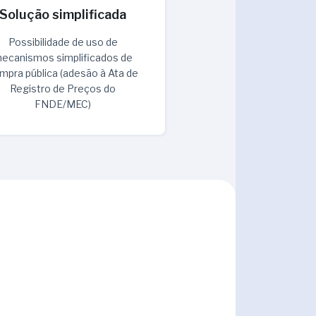
Solução simplificada
Possibilidade de uso de
ecanismos simplificados de
mpra pública (adesão à Ata de
Registro de Preços do
FNDE/MEC)