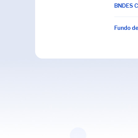
BNDES C
Fundo de