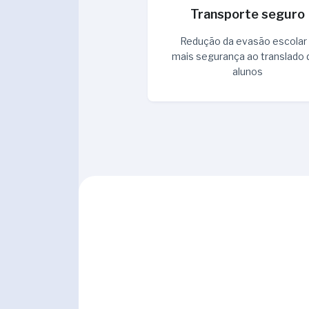
Transporte seguro
Redução da evasão escolar
mais segurança ao translado 
alunos