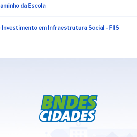
aminho da Escola
 Investimento em Infraestrutura Social - FIIS